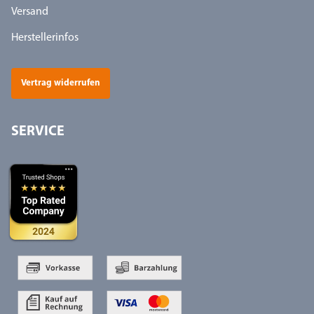
Versand
Herstellerinfos
Vertrag widerrufen
SERVICE