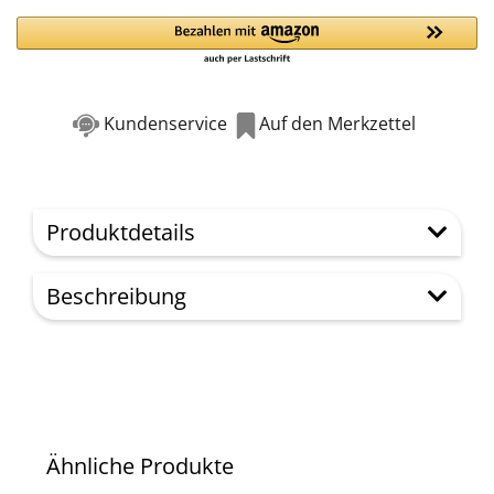
Kundenservice
Auf den Merkzettel
Produktdetails
Beschreibung
Ähnliche Produkte