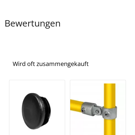
Bewertungen
Wird oft zusammengekauft