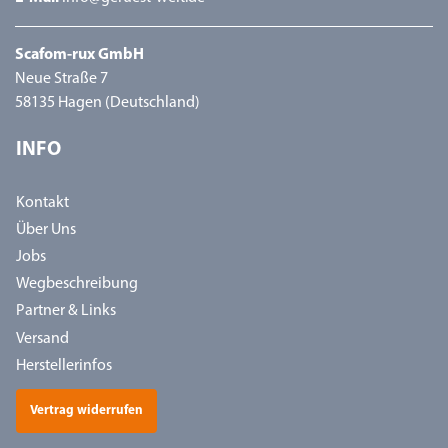
Scafom-rux GmbH
Neue Straße 7
58135 Hagen (Deutschland)
INFO
Kontakt
Über Uns
Jobs
Wegbeschreibung
Partner & Links
Versand
Herstellerinfos
Vertrag widerrufen