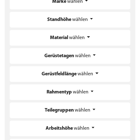
Marke
wählen
Standhöhe
wählen
Material
wählen
Gerüstetagen
wählen
Gerüstfeldlänge
wählen
Rahmentyp
wählen
Teilegruppen
wählen
Arbeitshöhe
wählen