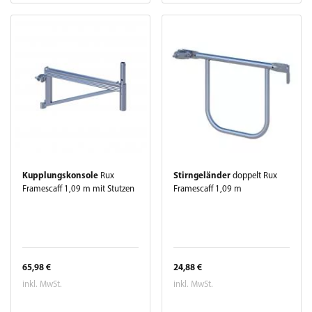
Kupplungskonsole
Rux
Stirngeländer
doppelt Rux
Framescaff 1,09 m mit Stutzen
Framescaff 1,09 m
65,98 €
24,88 €
inkl. MwSt.
inkl. MwSt.