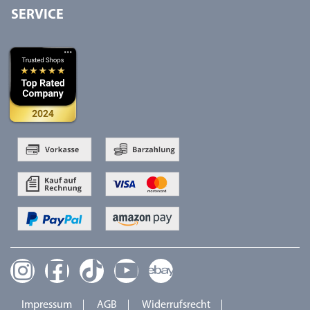
SERVICE
Impressum
AGB
Widerrufsrecht