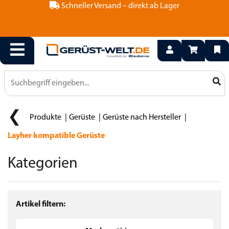
Schneller Versand – direkt ab Lager
Produkte
Gerüste
Gerüste nach Hersteller
Layher kompatible Gerüste
Kategorien
Artikel filtern: