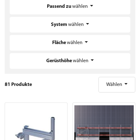
Passend zu
wählen
System
wählen
Fläche
wählen
Gerüsthöhe
wählen
81 Produkte
Wählen