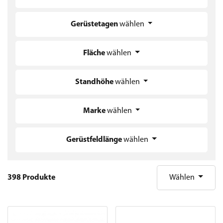
Gerüstetagen
wählen
Fläche
wählen
Standhöhe
wählen
Marke
wählen
Gerüstfeldlänge
wählen
398 Produkte
Wählen