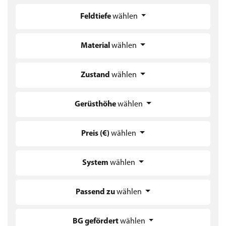
Feldtiefe
wählen
Material
wählen
Zustand
wählen
Gerüsthöhe
wählen
Preis (€)
wählen
System
wählen
Passend zu
wählen
BG gefördert
wählen