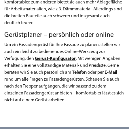
komfortabler, zum anderen bietet sie auch mehr Ablagefläche
für Arbeitsmaterialien, wie z.B. Dämmmaterial. Allerdings sind
die breiten Bauteile auch schwerer und insgesamt auch
deutlich teurer.
Gerüstplaner – persönlich oder online
Um ein Fassadengerüst für Ihre Fassade zu planen, stellen wir
auch ein leicht zu bedienendes Online-Werkzeug zur
Verfügung, den
Gerüst-Konfigurator
. Mit wenigen Angaben
erhalten Sie eine vollständige Material- und Preisliste. Gerne
beraten wir Sie auch persönlich am
Telefon
oder per
E-Mail
rund um alle Fragen zu Fassadengerüsten. Schauen Sie auch
nach den Treppenaufgängen, die wir passend zu dem
einzelnen Fassadengerüst anbieten – komfortabler lässt es sich
nicht auf einem Gerüst arbeiten.