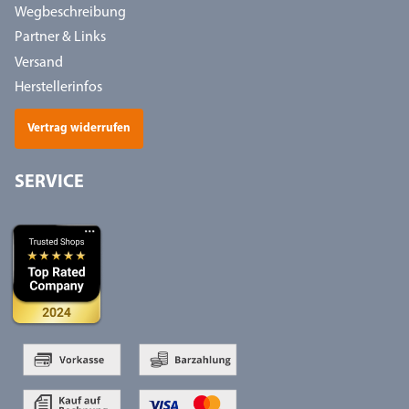
Wegbeschreibung
Partner & Links
Versand
Herstellerinfos
Vertrag widerrufen
SERVICE