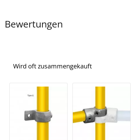
Bewertungen
Wird oft zusammengekauft