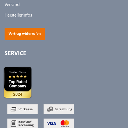
Versand
Herstellerinfos
Vertrag widerrufen
SERVICE