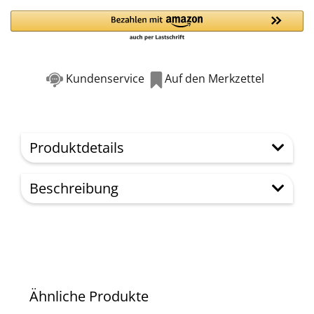
Kundenservice
Auf den Merkzettel
Produktdetails
Beschreibung
Ähnliche Produkte