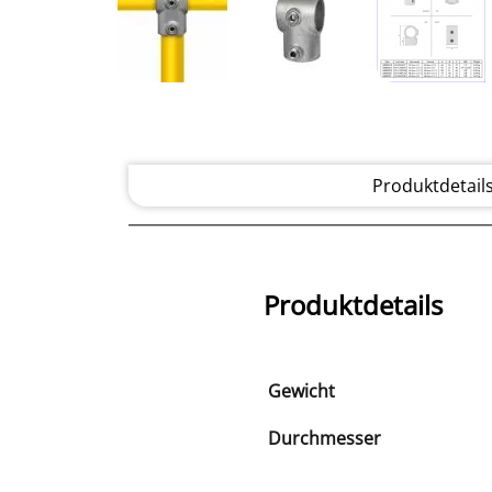
Produktdetail
Produktdetails
Gewicht
Durchmesser