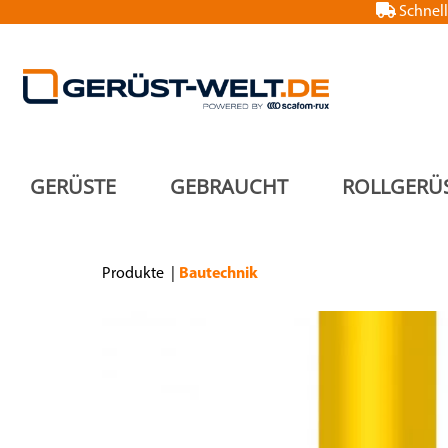
Schnell
GERÜSTE
GEBRAUCHT
ROLLGERÜ
Produkte
Bautechnik