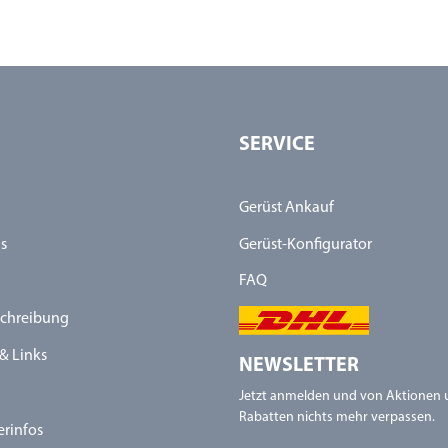
SERVICE
Gerüst Ankauf
s
Gerüst-Konfigurator
FAQ
chreibung
& Links
NEWSLETTER
Jetzt anmelden und von Aktionen
Rabatten nichts mehr verpassen.
erinfos