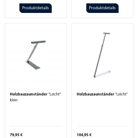
Produktdetails
Produktdetails
Holzbauzaunständer
"Leicht"
Holzbauzaunständer
"Leicht"
klein
79,95 €
104,95 €