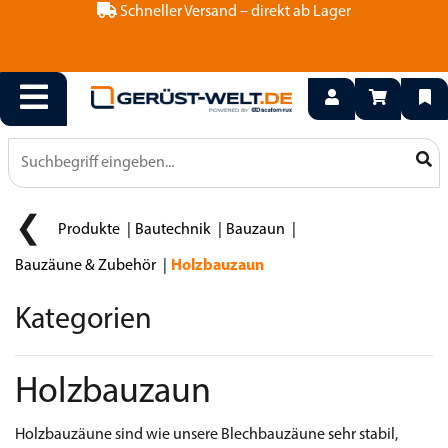
Schneller Versand – direkt ab Lager
Produkte
Bautechnik
Bauzaun
Bauzäune & Zubehör
Holzbauzaun
Kategorien
Holzbauzaun
Holzbauzäune sind wie unsere Blechbauzäune sehr stabil,