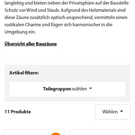
langlebig und bieten neben der Privatsphäre auf der Baustelle
Schutz vor Wind und Staub. Aufgrund des Holzmaterials sind
diese Zäune zusätzlich optisch ansprechend, vermitteln einen
rustikalen Charme und fügen sich harmonischer in die
Umgebung ein.
Übersicht aller Bauzäune
Artikel filtern:
Teilegruppen
wählen
11 Produkte
Wählen