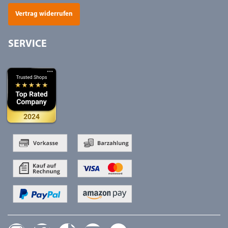
Vertrag widerrufen
SERVICE