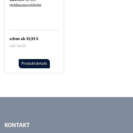
Holzbauzaunständer
schon ab 35,95 €
inkl. MwSt.
Produktdetails
KONTAKT