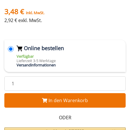
3,48 €
inkl. MwSt.
2,92 € exkl. MwSt.
Online bestellen
Verfügbar
Lieferzeit 3-5 Werktage
Versandinformationen
In den Warenkorb
ODER