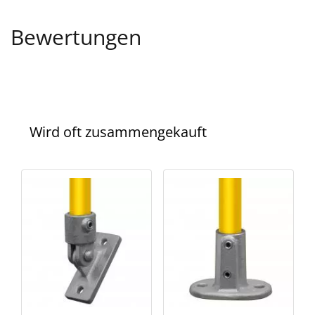
Bewertungen
Wird oft zusammengekauft