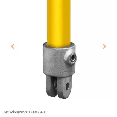
Artikelnummer: LU608042B