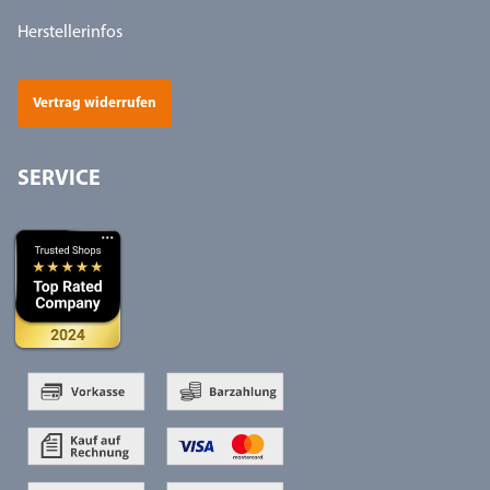
Herstellerinfos
Vertrag widerrufen
SERVICE