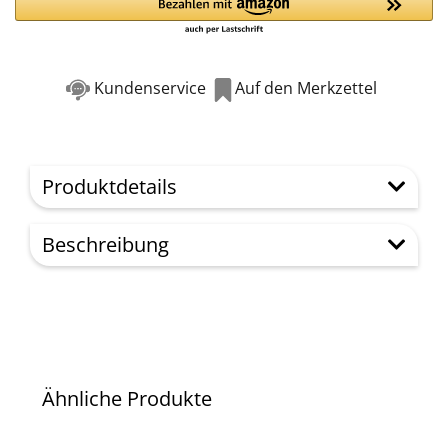
Kundenservice
Auf den Merkzettel
Produktdetails
Beschreibung
Ähnliche Produkte