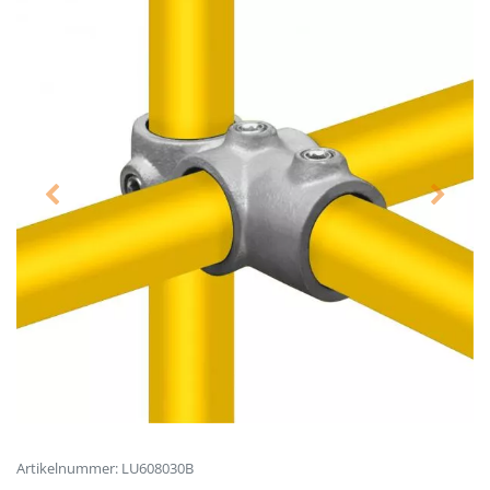
Artikelnummer: LU608030B