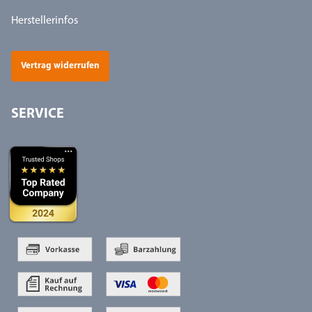
Herstellerinfos
Vertrag widerrufen
SERVICE