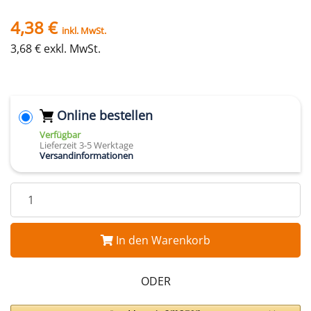
4,38 €
inkl. MwSt.
3,68 € exkl. MwSt.
Online bestellen
Verfügbar
Lieferzeit 3-5 Werktage
Versandinformationen
In den Warenkorb
ODER