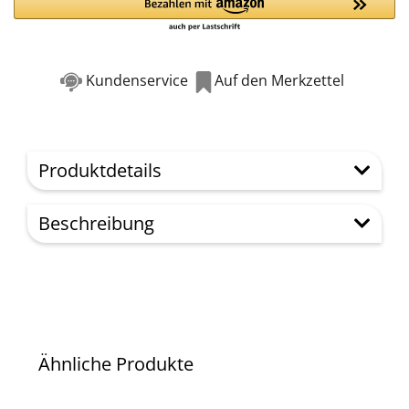
Kundenservice
Auf den Merkzettel
Produktdetails
Beschreibung
Ähnliche Produkte