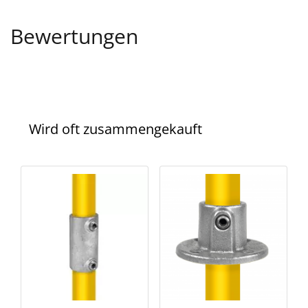
Bewertungen
Wird oft zusammengekauft