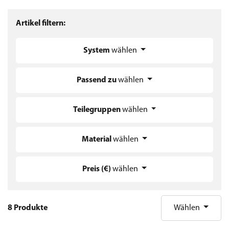
Artikel filtern:
System
wählen
Passend zu
wählen
Teilegruppen
wählen
Material
wählen
Preis (€)
wählen
8 Produkte
Wählen