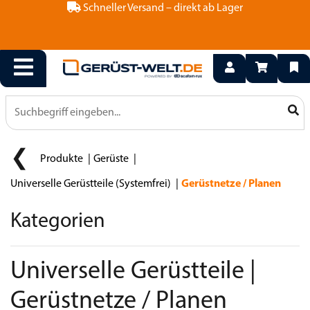
Schneller Versand – direkt ab Lager
Produkte
Gerüste
Universelle Gerüstteile (Systemfrei)
Gerüstnetze / Planen
Kategorien
Universelle Gerüstteile |
Gerüstnetze / Planen