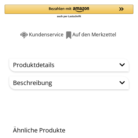
Kundenservice
Auf den Merkzettel
Produktdetails
Beschreibung
Ähnliche Produkte