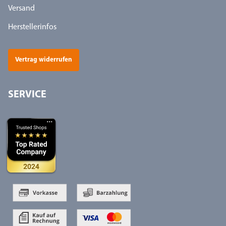
Versand
Herstellerinfos
Vertrag widerrufen
SERVICE