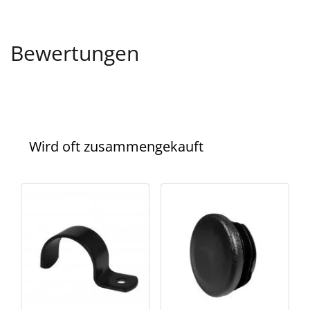
Bewertungen
Wird oft zusammengekauft