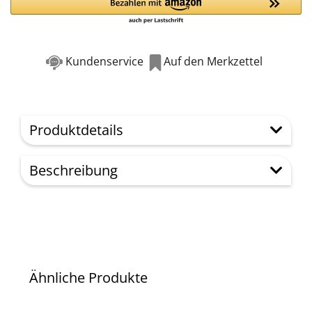
Kundenservice
Auf den Merkzettel
Produktdetails
Beschreibung
Ähnliche Produkte