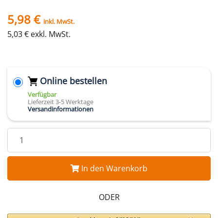
5,98 €
inkl. MwSt.
5,03 € exkl. MwSt.
Online bestellen
Verfügbar
Lieferzeit 3-5 Werktage
Versandinformationen
In den Warenkorb
ODER