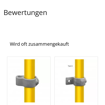
Bewertungen
Wird oft zusammengekauft