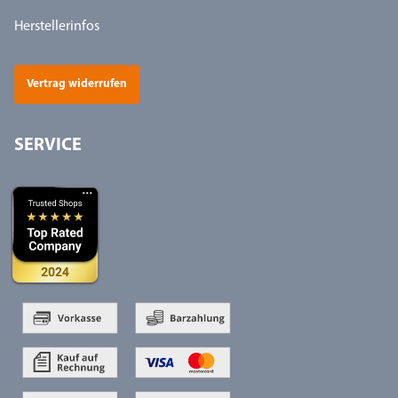
Herstellerinfos
Vertrag widerrufen
SERVICE