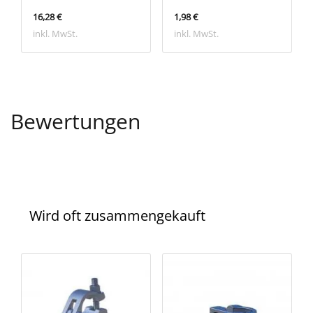
16,28 €
1,98 €
inkl. MwSt.
inkl. MwSt.
Bewertungen
Wird oft zusammengekauft