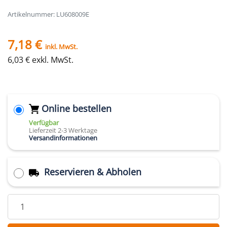
Artikelnummer: LU608009E
7,18 €
inkl. MwSt.
6,03 € exkl. MwSt.
Online bestellen
Verfügbar
Lieferzeit 2-3 Werktage
Versandinformationen
Reservieren & Abholen