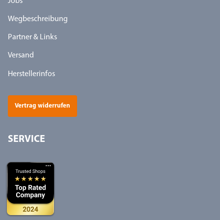
Jobs
Wegbeschreibung
Partner & Links
Versand
Herstellerinfos
Vertrag widerrufen
SERVICE