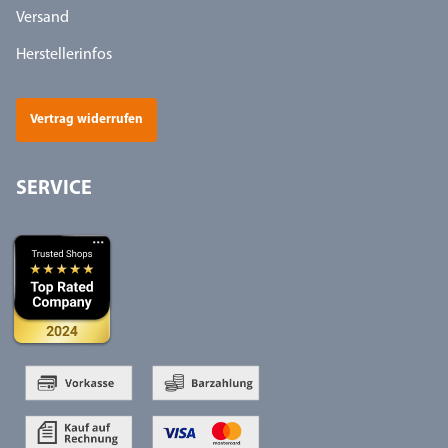
Versand
Herstellerinfos
Vertrag widerrufen
SERVICE