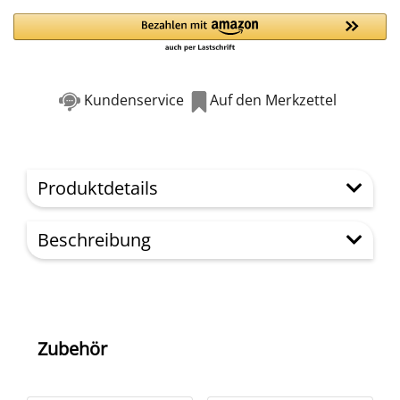
Kundenservice
Auf den Merkzettel
Produktdetails
Beschreibung
Zubehör