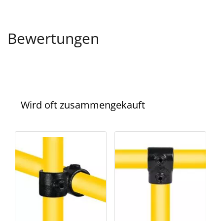
Bewertungen
Wird oft zusammengekauft