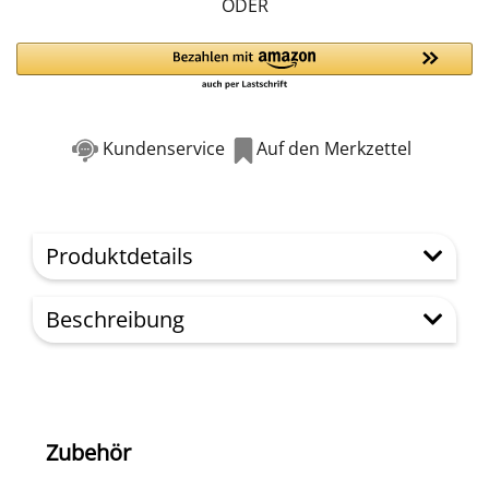
ODER
Kundenservice
Auf den Merkzettel
Produktdetails
Beschreibung
Zubehör