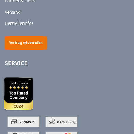
Partner & Links
Versand
Herstellerinfos
Vertrag widerrufen
SERVICE