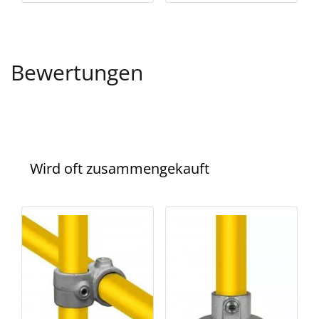
Bewertungen
Wird oft zusammengekauft