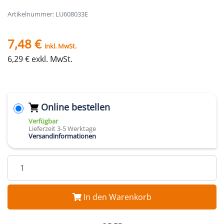
Artikelnummer: LU608033E
7,48 €
inkl. MwSt.
6,29 € exkl. MwSt.
Online bestellen
Verfügbar
Lieferzeit 3-5 Werktage
Versandinformationen
In den Warenkorb