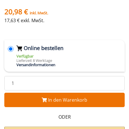
20,98 €
inkl. MwSt.
17,63 € exkl. MwSt.
Online bestellen
Verfügbar
Lieferzeit 8 Werktage
Versandinformationen
In den Warenkorb
ODER