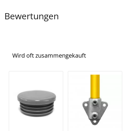
Bewertungen
Wird oft zusammengekauft