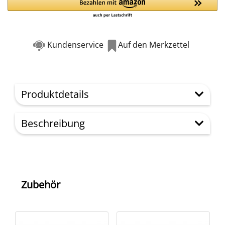
Kundenservice
Auf den Merkzettel
Produktdetails
Beschreibung
Zubehör