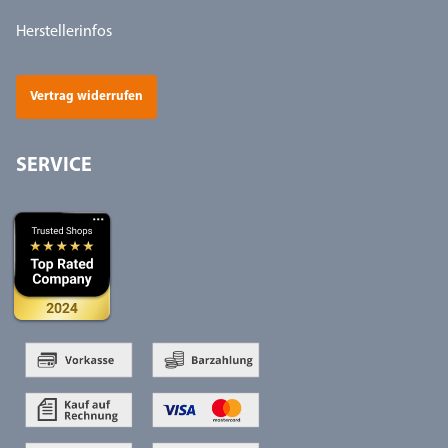
Herstellerinfos
Vertrag widerrufen
SERVICE