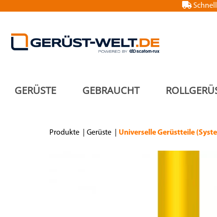
Schnell
GERÜSTE
GEBRAUCHT
ROLLGERÜ
Produkte
Gerüste
Universelle Gerüstteile (Syst