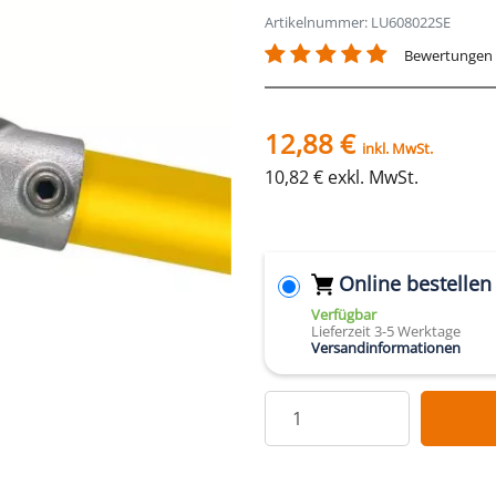
Artikelnummer: LU608022SE
Bewertungen
12,88 €
inkl. MwSt.
10,82 € exkl. MwSt.
Online bestellen
Verfügbar
Lieferzeit 3-5 Werktage
Versandinformationen