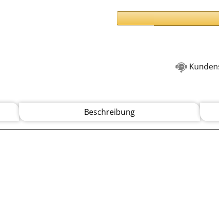
Kundens
Beschreibung