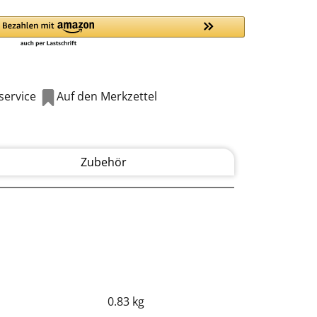
ervice
Auf den Merkzettel
Zubehör
0.83 kg