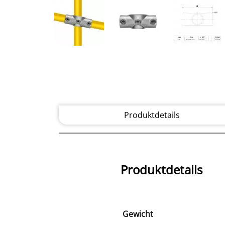
Produktdetails
Produktdetails
Gewicht