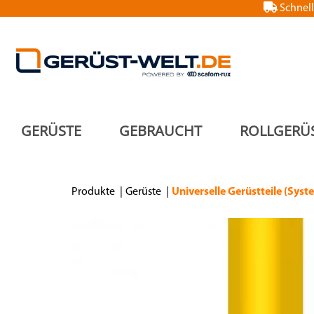
Schnell
GERÜSTE
GEBRAUCHT
ROLLGERÜ
Produkte
Gerüste
Universelle Gerüstteile (Syst