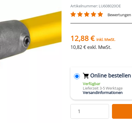
Artikelnummer: LU608020OE
Bewertungen
12,88 €
inkl. MwSt.
10,82 € exkl. MwSt.
Online bestellen
Verfügbar
Lieferzeit 3-5 Werktage
Versandinformationen