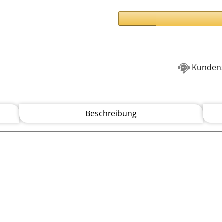
Kundens
Beschreibung