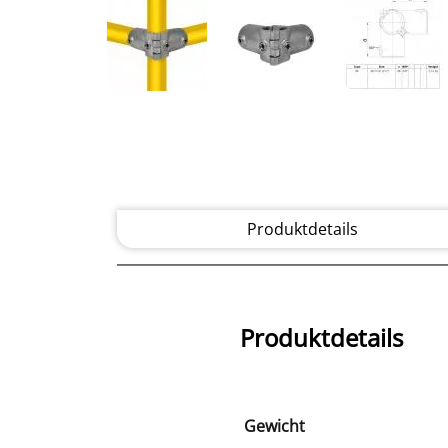
Produktdetails
Produktdetails
Gewicht