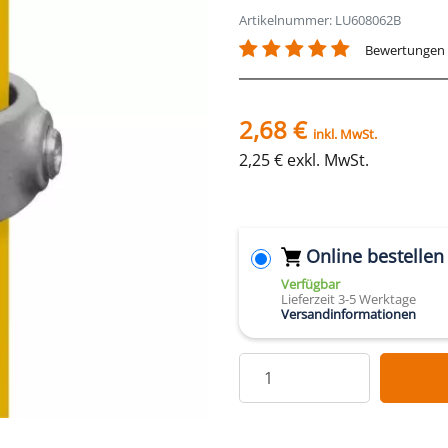
Artikelnummer: LU608062B
Bewertungen
2,68 €
inkl. MwSt.
2,25 € exkl. MwSt.
Online bestellen
Verfügbar
Lieferzeit 3-5 Werktage
Versandinformationen