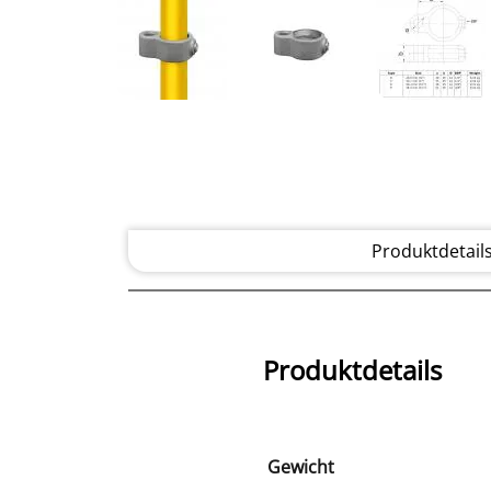
Produktdetail
Produktdetails
Gewicht