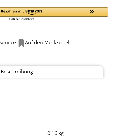
ervice
Auf den Merkzettel
Beschreibung
0.16 kg