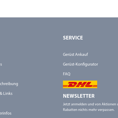
SERVICE
Gerüst Ankauf
s
Gerüst-Konfigurator
FAQ
chreibung
& Links
NEWSLETTER
Jetzt anmelden und von Aktionen
Rabatten nichts mehr verpassen.
erinfos