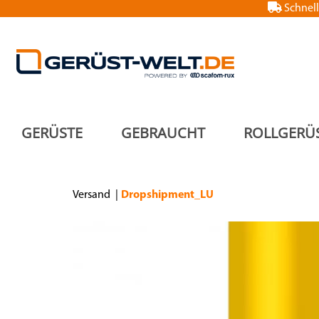
Schnell
GERÜSTE
GEBRAUCHT
ROLLGERÜ
Versand
Dropshipment_LU