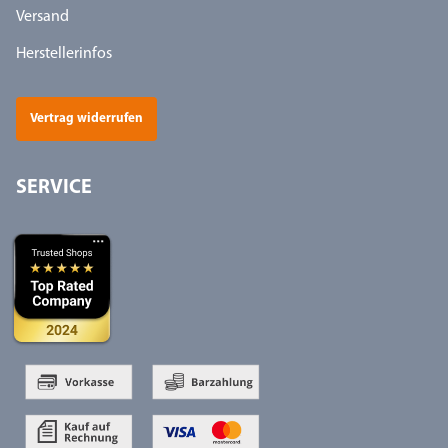
Versand
Herstellerinfos
Vertrag widerrufen
SERVICE