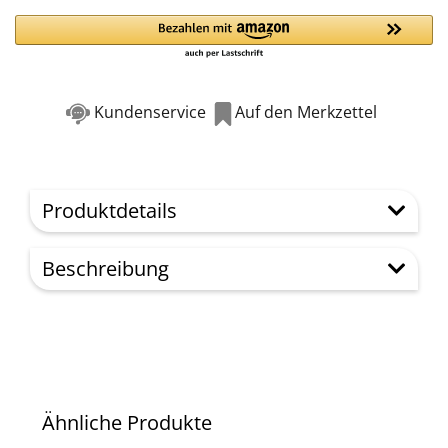
Kundenservice
Auf den Merkzettel
Produktdetails
Beschreibung
Ähnliche Produkte