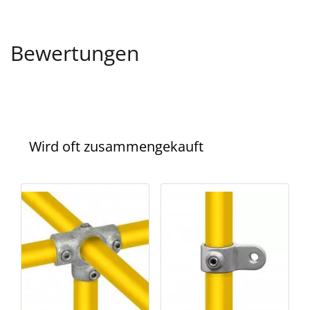
Bewertungen
Wird oft zusammengekauft