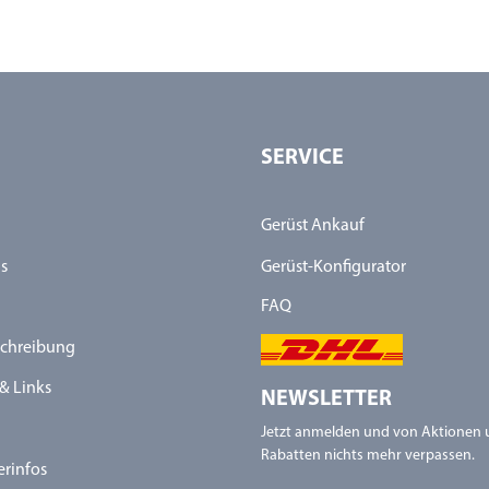
SERVICE
Gerüst Ankauf
s
Gerüst-Konfigurator
FAQ
chreibung
& Links
NEWSLETTER
Jetzt anmelden und von Aktionen
Rabatten nichts mehr verpassen.
erinfos