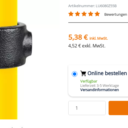
Artikelnummer: LU6080Z55B
Bewertungen
5,38 €
inkl. MwSt.
4,52 € exkl. MwSt.
Online bestellen
Verfügbar
Lieferzeit 3-5 Werktage
Versandinformationen