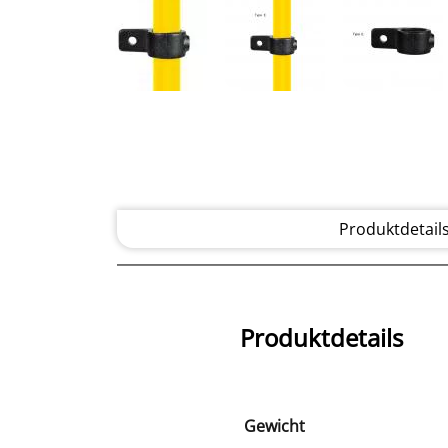
Produktdetail
Produktdetails
Gewicht