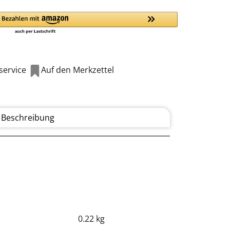
ervice
Auf den Merkzettel
Beschreibung
0.22 kg