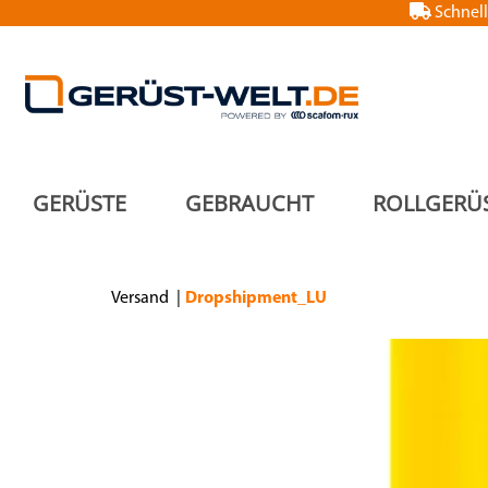
Schnell
GERÜSTE
GEBRAUCHT
ROLLGERÜ
Versand
Dropshipment_LU