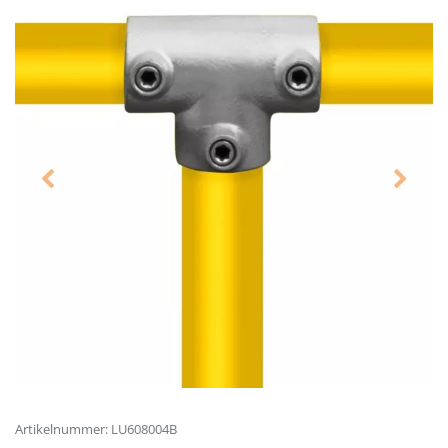
Artikelnummer: LU608004B