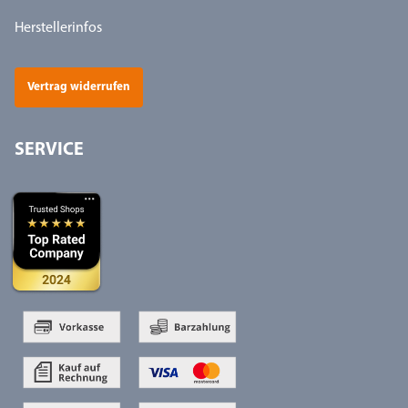
Herstellerinfos
Vertrag widerrufen
SERVICE