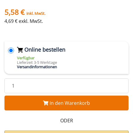
5,58 €
inkl. MwSt.
4,69 € exkl. MwSt.
Online bestellen
Verfügbar
Lieferzeit 3-5 Werktage
Versandinformationen
In den Warenkorb
ODER