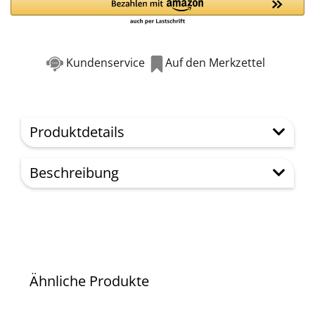
Kundenservice
Auf den Merkzettel
Produktdetails
Beschreibung
Ähnliche Produkte