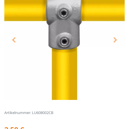
Artikelnummer: LU608002CB