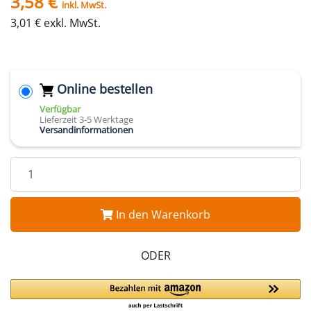
3,58 €
inkl. MwSt.
3,01 € exkl. MwSt.
Online bestellen
Verfügbar
Lieferzeit 3-5 Werktage
Versandinformationen
In den Warenkorb
ODER