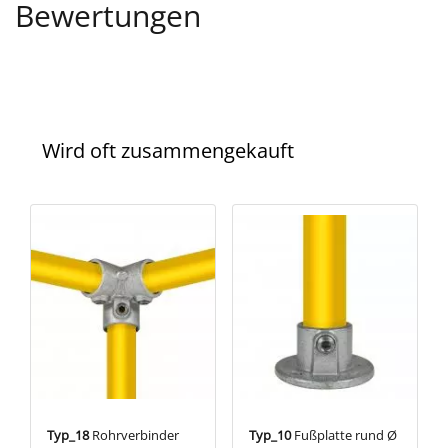
Bewertungen
Wird oft zusammengekauft
Typ_18
Rohrverbinder
Typ_10
Fußplatte rund Ø