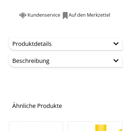
Kundenservice
Auf den Merkzettel
Produktdetails
Beschreibung
Ähnliche Produkte