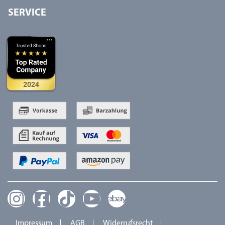
SERVICE
Impressum
AGB
Widerrufsrecht