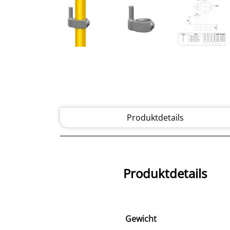
Produktdetails
Produktdetails
Gewicht