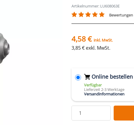
Artikelnummer: LU608063E
Bewertungen
4,58 €
inkl. MwSt.
3,85 € exkl. MwSt.
Online bestellen
Verfügbar
Lieferzeit 2-3 Werktage
Versandinformationen