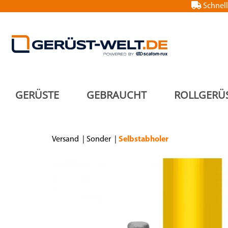
Schnell
GERÜSTE
GEBRAUCHT
ROLLGERÜ
Versand
Sonder
Selbstabholer