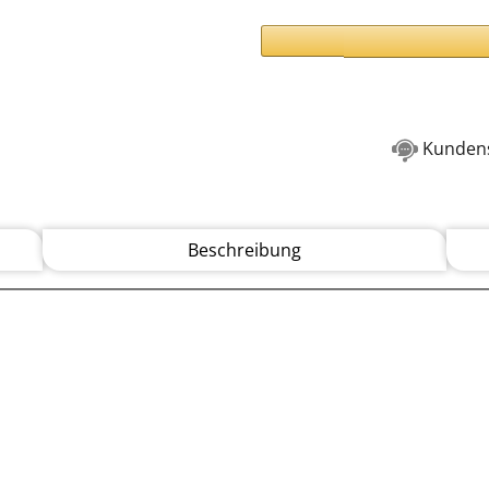
Kundens
Beschreibung