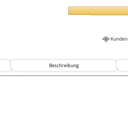
Kundens
Beschreibung