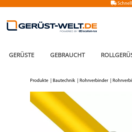
Schnell
GERÜSTE
GEBRAUCHT
ROLLGERÜ
Produkte
Bautechnik
Rohrverbinder
Rohrverbi