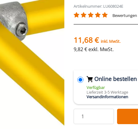
Artikelnummer: LU608024E
Bewertungen
11,68 €
inkl. MwSt.
9,82 € exkl. MwSt.
Online bestellen
Verfügbar
Lieferzeit 3-5 Werktage
Versandinformationen