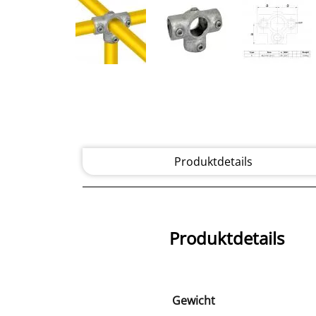
Produktdetails
Produktdetails
Gewicht