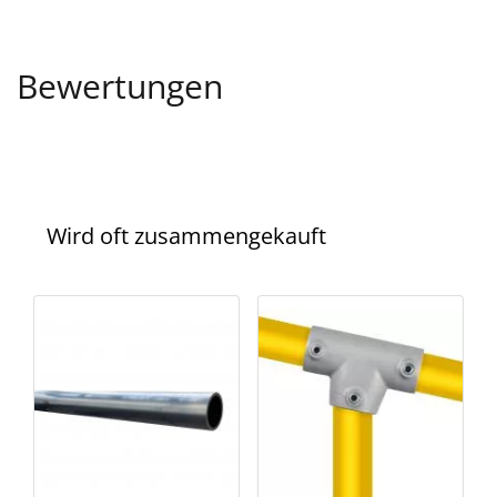
Bewertungen
Wird oft zusammengekauft