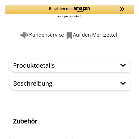
Kundenservice
Auf den Merkzettel
Produktdetails
Beschreibung
Zubehör