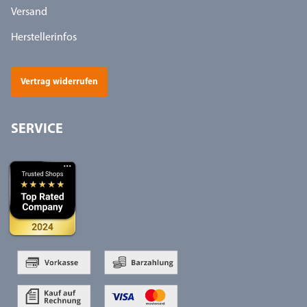
Versand
Herstellerinfos
Vertrag widerrufen
SERVICE