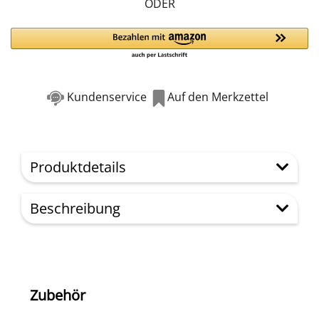
ODER
Kundenservice
Auf den Merkzettel
Produktdetails
Beschreibung
Zubehör