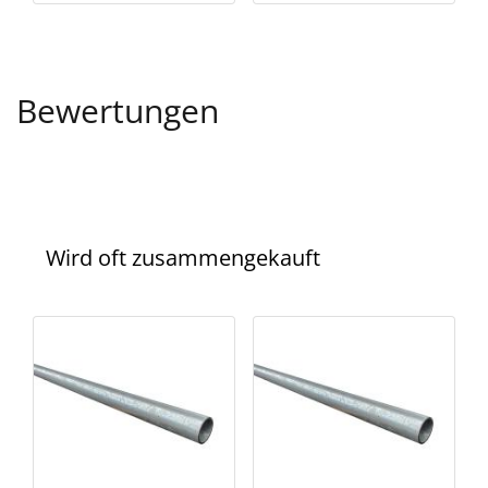
Bewertungen
Wird oft zusammengekauft