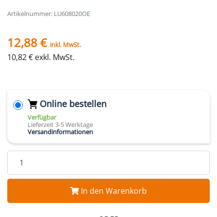
Artikelnummer: LU608020OE
12,88 €
inkl. MwSt.
10,82 € exkl. MwSt.
Online bestellen
Verfügbar
Lieferzeit 3-5 Werktage
Versandinformationen
In den Warenkorb