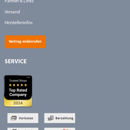
Partner & Links
Versand
Herstellerinfos
Vertrag widerrufen
SERVICE