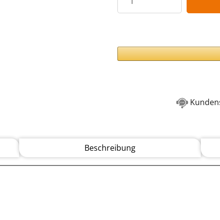
Kundens
Beschreibung