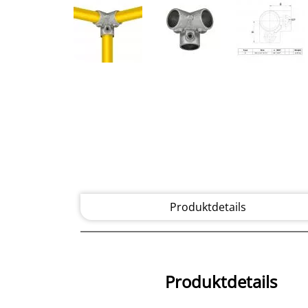
Produktdetails
Produktdetails