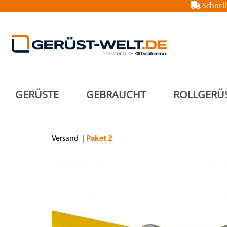
Schnell
GERÜSTE
GEBRAUCHT
ROLLGERÜ
Versand
Paket 2