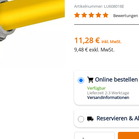
Artikelnummer: LU608018E
Bewertungen
11,28 €
inkl. MwSt.
9,48 € exkl. MwSt.
Online bestellen
Verfügbar
Lieferzeit 2-3 Werktage
Versandinformationen
Reservieren & A