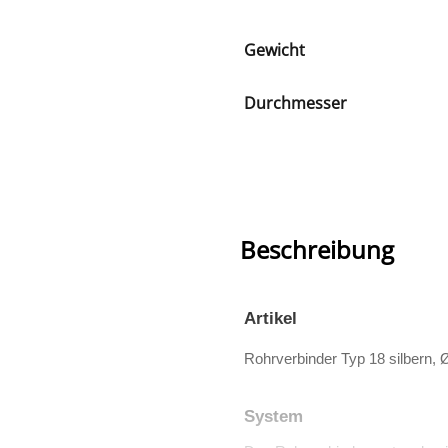
Gewicht
Durchmesser
Beschreibung
Artikel
Rohrverbinder Typ 18 silbern,
System