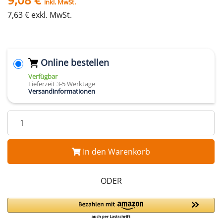
inkl. MwSt.
7,63 € exkl. MwSt.
Online bestellen
Verfügbar
Lieferzeit 3-5 Werktage
Versandinformationen
In den Warenkorb
ODER