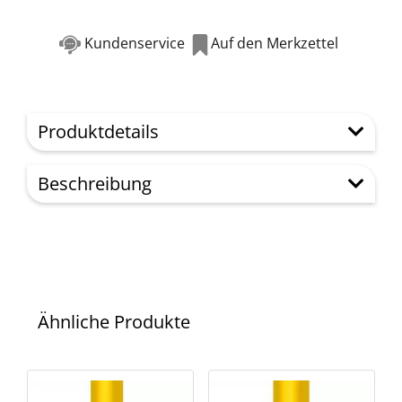
Kundenservice
Auf den Merkzettel
Produktdetails
Beschreibung
Ähnliche Produkte