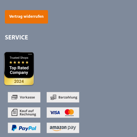
Vertrag widerrufen
SERVICE