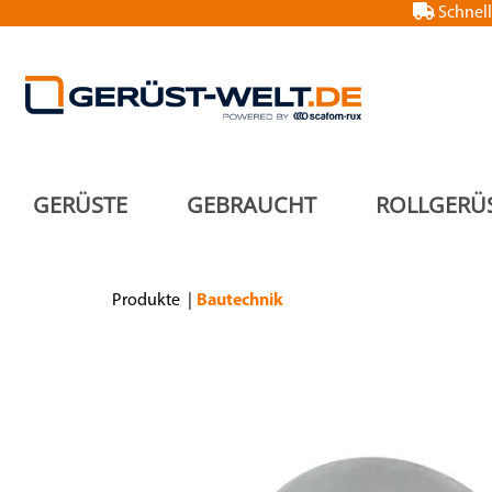
Schnell
GERÜSTE
GEBRAUCHT
ROLLGERÜ
Produkte
Bautechnik