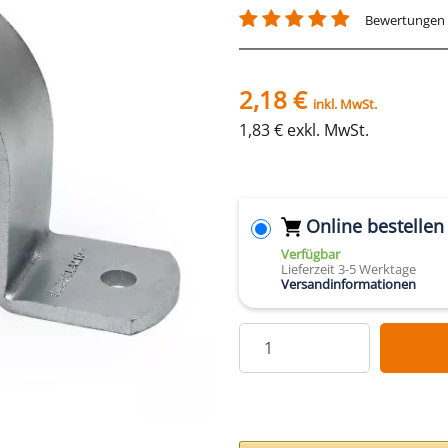
Bewertungen
2,18 €
inkl. MwSt.
1,83 € exkl. MwSt.
Online bestellen
Verfügbar
Lieferzeit 3-5 Werktage
Versandinformationen