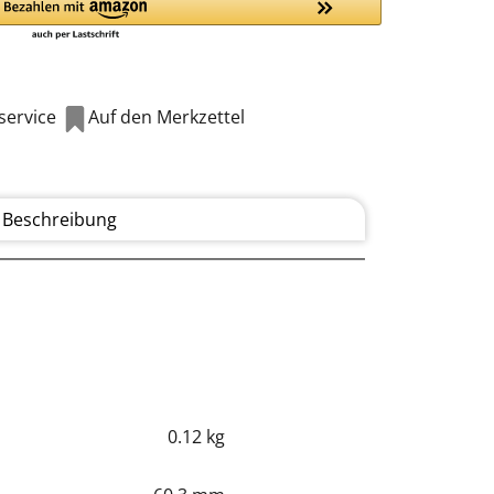
ervice
Auf den Merkzettel
Beschreibung
0.12 kg