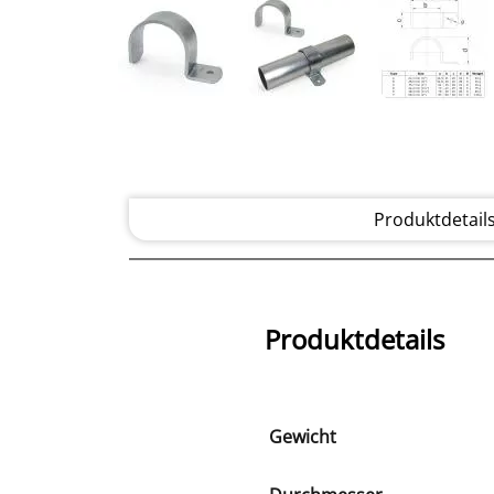
Produktdetail
Produktdetails
Gewicht