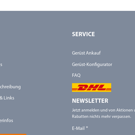
SERVICE
Gerüst Ankauf
s
Gerüst-Konfigurator
FAQ
chreibung
& Links
NEWSLETTER
Jetzt anmelden und von Aktionen
Rabatten nichts mehr verpassen.
erinfos
E-Mail