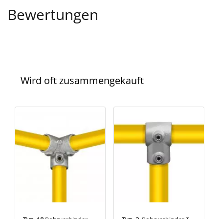
Bewertungen
Wird oft zusammengekauft