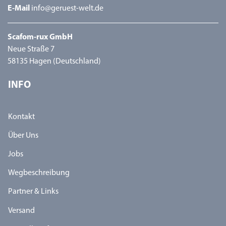
E-Mail
info@geruest-welt.de
Scafom-rux GmbH
Neue Straße 7
58135 Hagen (Deutschland)
INFO
Kontakt
Über Uns
Jobs
Wegbeschreibung
Partner & Links
Versand