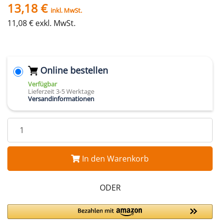
13,18 €
inkl. MwSt.
11,08 € exkl. MwSt.
Online bestellen
Verfügbar
Lieferzeit 3-5 Werktage
Versandinformationen
In den Warenkorb
ODER