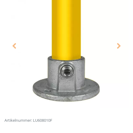
Artikelnummer: LU608010F