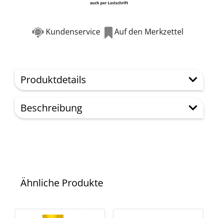
Kundenservice
Auf den Merkzettel
Produktdetails
Beschreibung
Ähnliche Produkte