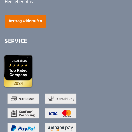
Herstellerinfos
Vertrag widerrufen
SERVICE