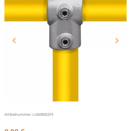
Artikelnummer: LU608002FE