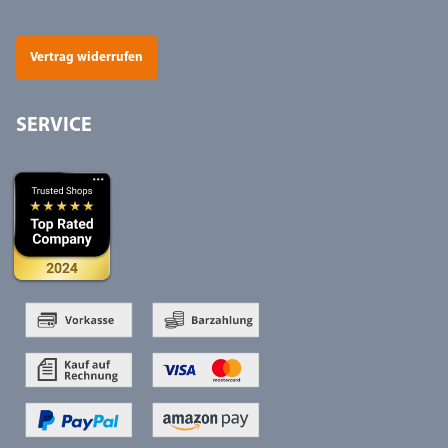
Vertrag widerrufen
SERVICE