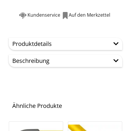
Kundenservice
Auf den Merkzettel
Produktdetails
Beschreibung
Ähnliche Produkte