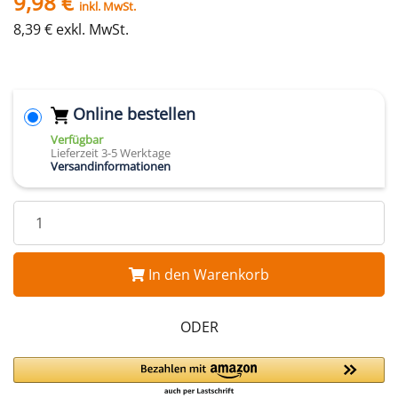
9,98 €
inkl. MwSt.
8,39 € exkl. MwSt.
Online bestellen
Verfügbar
Lieferzeit 3-5 Werktage
Versandinformationen
In den Warenkorb
ODER