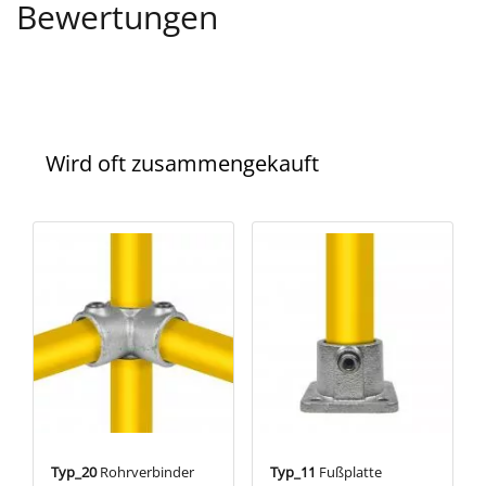
Bewertungen
Wird oft zusammengekauft
Typ_20
Rohrverbinder
Typ_11
Fußplatte