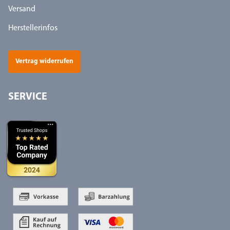
Versand
Herstellerinfos
Vertrag widerrufen
SERVICE