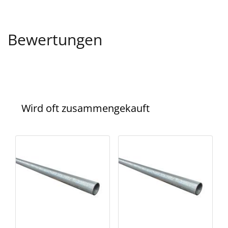
Bewertungen
Wird oft zusammengekauft