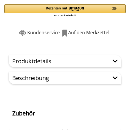
Kundenservice
Auf den Merkzettel
Produktdetails
Beschreibung
Zubehör