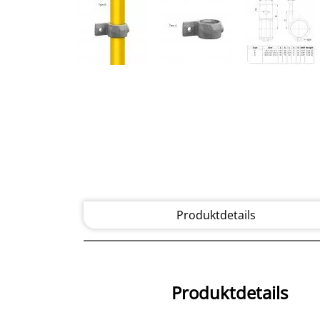
Produktdetails
Produktdetails