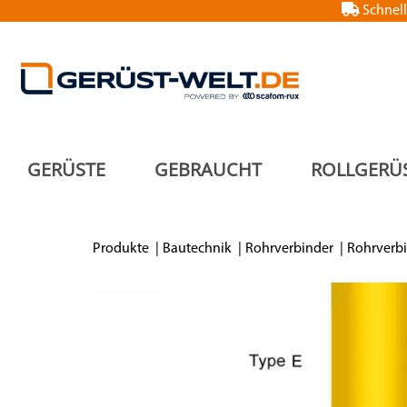
Schnell
GERÜSTE
GEBRAUCHT
ROLLGERÜ
Produkte
Bautechnik
Rohrverbinder
Rohrverbi