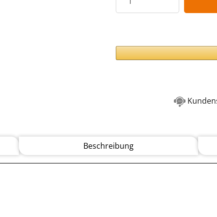
Kundens
Beschreibung