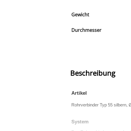
Gewicht
Durchmesser
Beschreibung
Artikel
Rohrverbinder Typ 55 silbern,
System