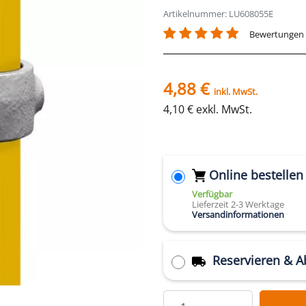
Artikelnummer: LU608055E
Bewertungen
4,88 €
inkl. MwSt.
4,10 € exkl. MwSt.
Online bestellen
Verfügbar
Lieferzeit 2-3 Werktage
Versandinformationen
Reservieren & A