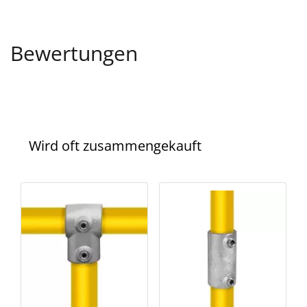
Bewertungen
Wird oft zusammengekauft