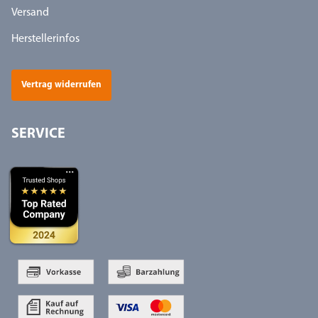
Versand
Herstellerinfos
Vertrag widerrufen
SERVICE