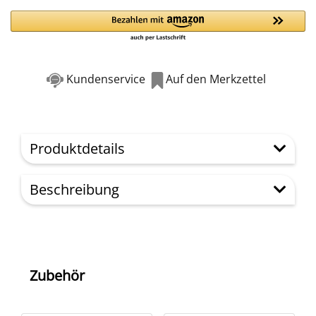
Kundenservice
Auf den Merkzettel
Produktdetails
Beschreibung
Zubehör