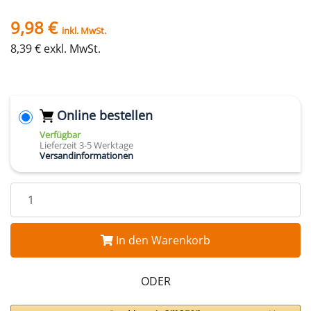
9,98 €
inkl. MwSt.
8,39 € exkl. MwSt.
Online bestellen
Verfügbar
Lieferzeit 3-5 Werktage
Versandinformationen
In den Warenkorb
ODER