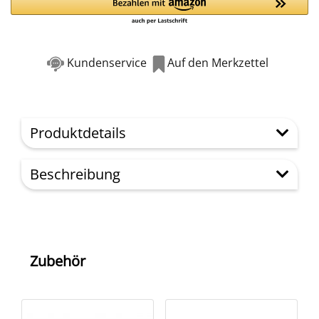
Kundenservice
Auf den Merkzettel
Produktdetails
Beschreibung
Zubehör