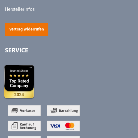
Herstellerinfos
Vertrag widerrufen
SERVICE