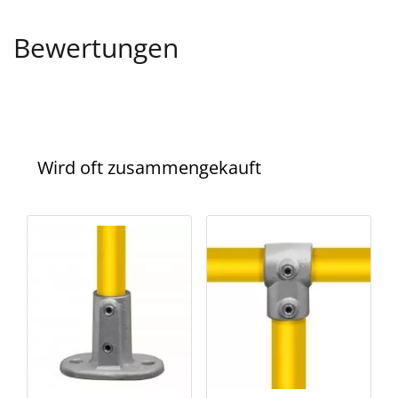
Bewertungen
Wird oft zusammengekauft