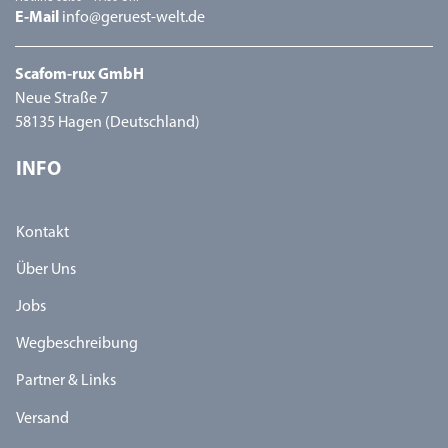
E-Mail
info@geruest-welt.de
Scafom-rux GmbH
Neue Straße 7
58135 Hagen (Deutschland)
INFO
Kontakt
Über Uns
Jobs
Wegbeschreibung
Partner & Links
Versand