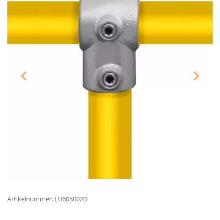
Artikelnummer: LU608002D