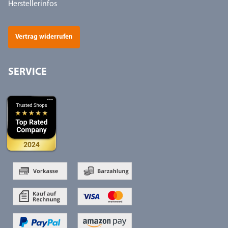
Herstellerinfos
Vertrag widerrufen
SERVICE