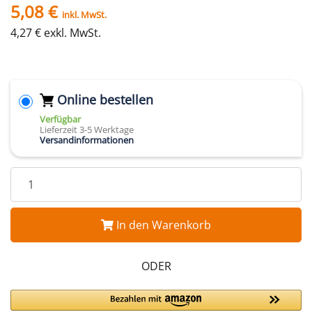
5,08 €
inkl. MwSt.
4,27 € exkl. MwSt.
Online bestellen
Verfügbar
Lieferzeit 3-5 Werktage
Versandinformationen
In den Warenkorb
ODER