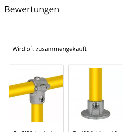
Bewertungen
Wird oft zusammengekauft