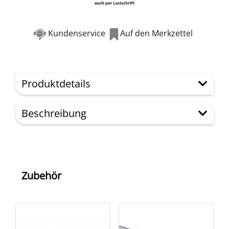
Kundenservice
Auf den Merkzettel
Produktdetails
Beschreibung
Zubehör