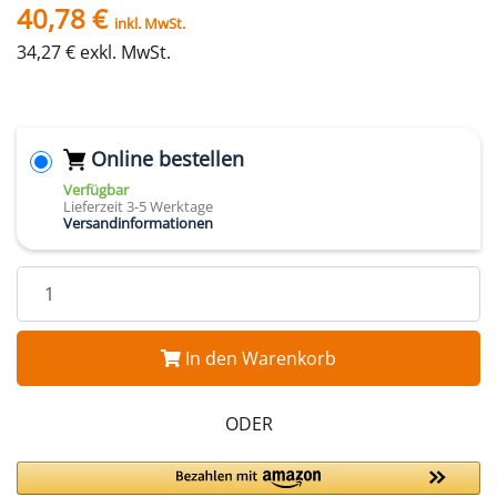
40,78 €
inkl. MwSt.
34,27 € exkl. MwSt.
Online bestellen
Verfügbar
Lieferzeit 3-5 Werktage
Versandinformationen
In den Warenkorb
ODER