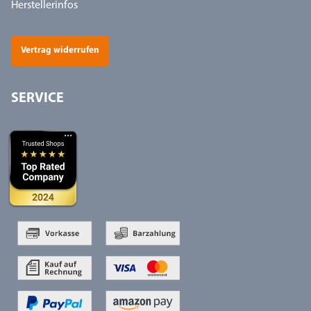
Herstellerinfos
Vertrag widerrufen
SERVICE