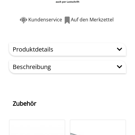
Kundenservice
Auf den Merkzettel
Produktdetails
Beschreibung
Zubehör