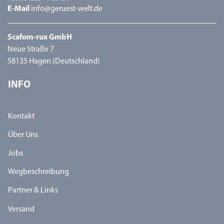
E-Mail
info@geruest-welt.de
Scafom-rux GmbH
Neue Straße 7
58135 Hagen (Deutschland)
INFO
Kontakt
Über Uns
Jobs
Wegbeschreibung
Partner & Links
Versand