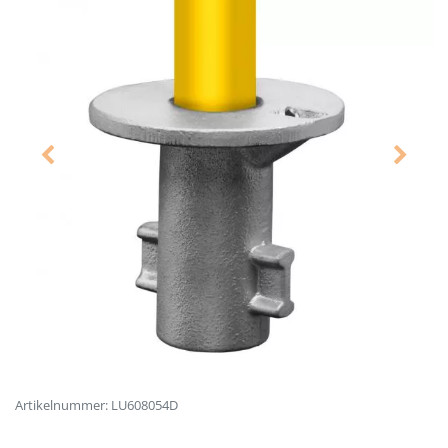
Artikelnummer: LU608054D