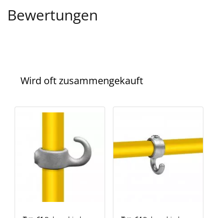
Bewertungen
Wird oft zusammengekauft