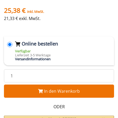
25,38 €
inkl. MwSt.
21,33 € exkl. MwSt.
Online bestellen
Verfügbar
Lieferzeit 3-5 Werktage
Versandinformationen
In den Warenkorb
ODER