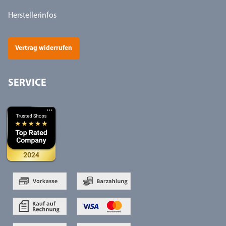
Herstellerinfos
Vertrag widerrufen
SERVICE