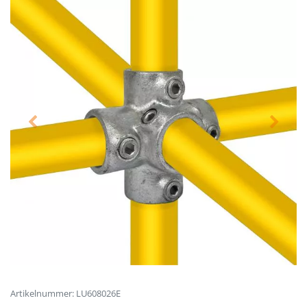
Artikelnummer: LU608026E