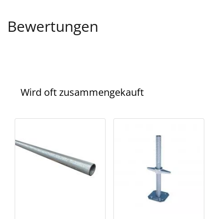
Bewertungen
Wird oft zusammengekauft