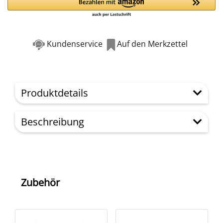
Kundenservice
Auf den Merkzettel
Produktdetails
Beschreibung
Zubehör