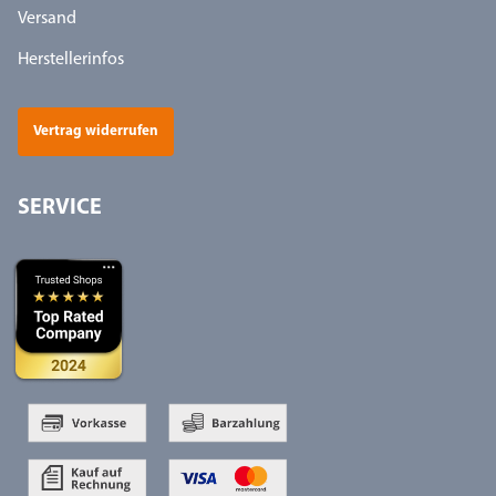
Versand
Herstellerinfos
Vertrag widerrufen
SERVICE