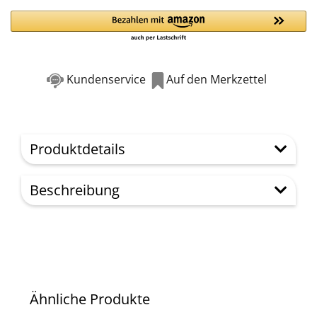
Kundenservice
Auf den Merkzettel
Produktdetails
Beschreibung
Ähnliche Produkte