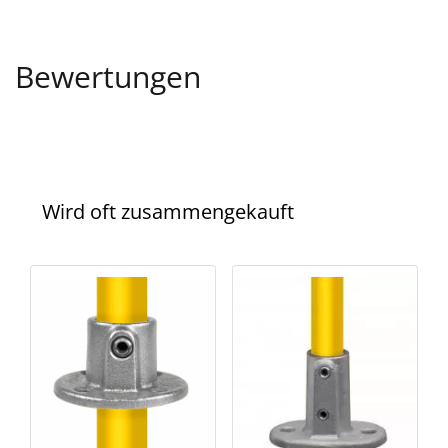
Bewertungen
Wird oft zusammengekauft