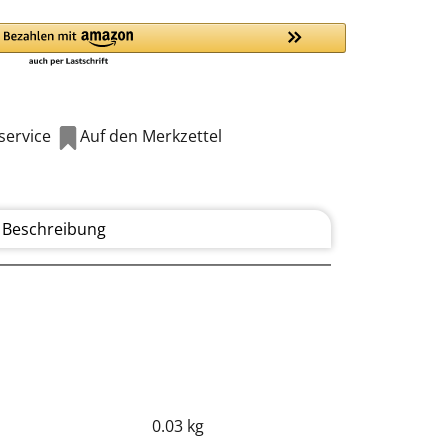
ervice
Auf den Merkzettel
Beschreibung
0.03 kg