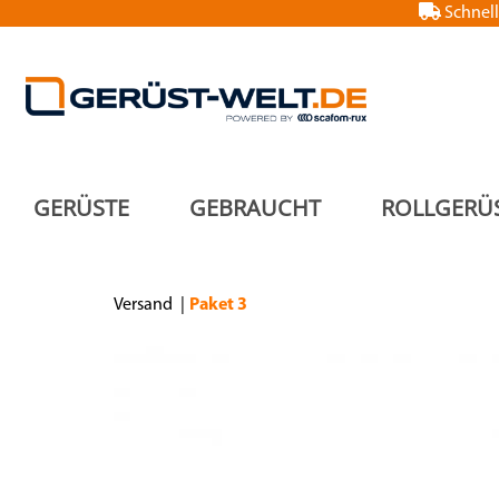
Schnell
GERÜSTE
GEBRAUCHT
ROLLGERÜ
Versand
Paket 3