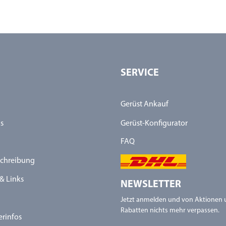
SERVICE
Gerüst Ankauf
s
Gerüst-Konfigurator
FAQ
chreibung
& Links
NEWSLETTER
Jetzt anmelden und von Aktionen
Rabatten nichts mehr verpassen.
erinfos