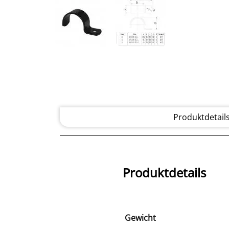
Produktdetail
Produktdetails
Gewicht