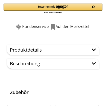
Kundenservice
Auf den Merkzettel
Produktdetails
Beschreibung
Zubehör