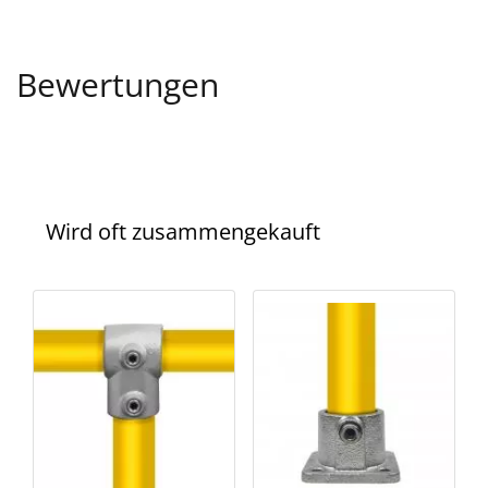
Bewertungen
Wird oft zusammengekauft