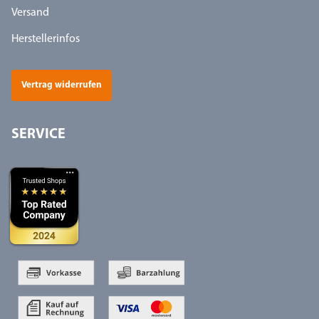
Versand
Herstellerinfos
Vertrag widerrufen
SERVICE