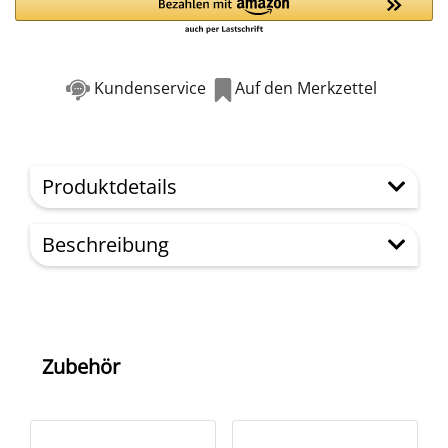
Kundenservice
Auf den Merkzettel
Produktdetails
Beschreibung
Zubehör