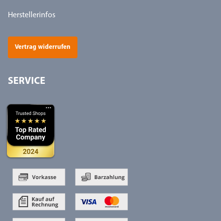
Herstellerinfos
Vertrag widerrufen
SERVICE