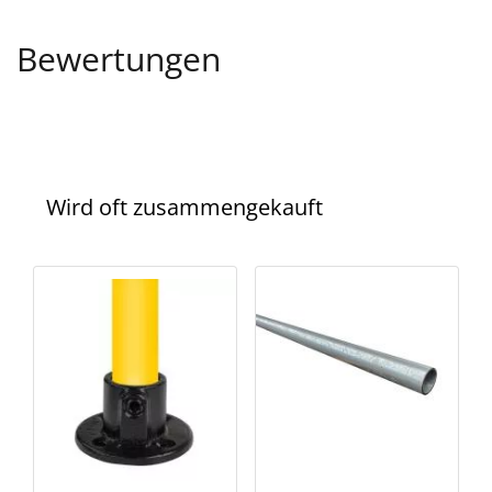
Bewertungen
Wird oft zusammengekauft