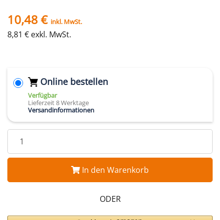
10,48 €
inkl. MwSt.
8,81 € exkl. MwSt.
Online bestellen
Verfügbar
Lieferzeit 8 Werktage
Versandinformationen
In den Warenkorb
ODER