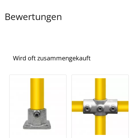
Bewertungen
Wird oft zusammengekauft