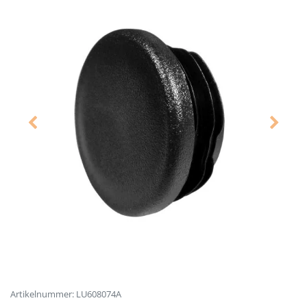
Artikelnummer: LU608074A