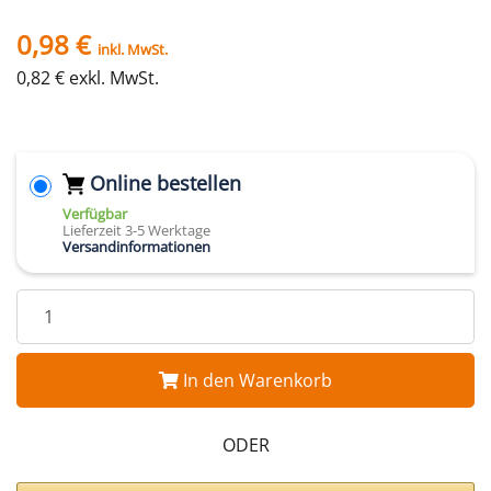
0,98 €
inkl. MwSt.
0,82 € exkl. MwSt.
Online bestellen
Verfügbar
Lieferzeit 3-5 Werktage
Versandinformationen
In den Warenkorb
ODER