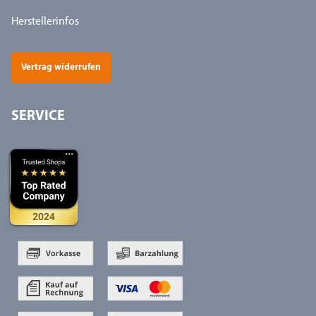
Herstellerinfos
Vertrag widerrufen
SERVICE