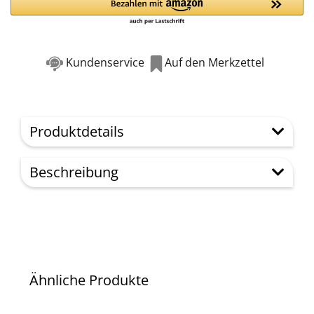
Kundenservice
Auf den Merkzettel
Produktdetails
Beschreibung
Ähnliche Produkte