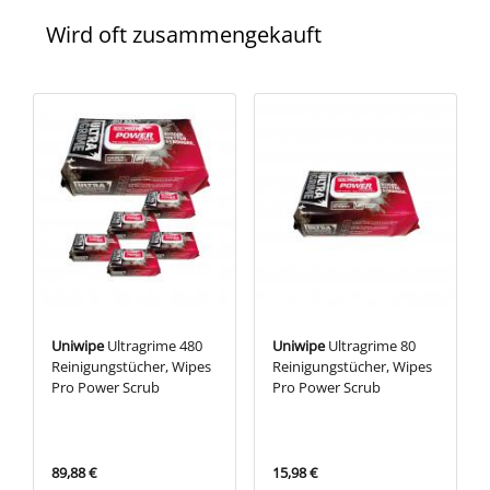
Wird oft zusammengekauft
Uniwipe
Ultragrime 480
Uniwipe
Ultragrime 80
Reinigungstücher, Wipes
Reinigungstücher, Wipes
Pro Power Scrub
Pro Power Scrub
89,88 €
15,98 €