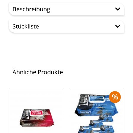
Beschreibung
Stückliste
Ähnliche Produkte
%