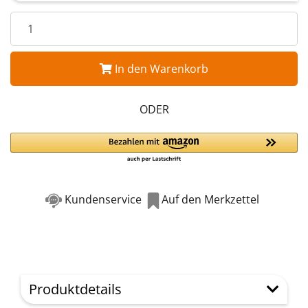
In den Warenkorb
ODER
Kundenservice
Auf den Merkzettel
Produktdetails