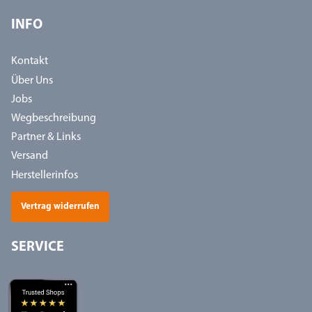
INFO
Kontakt
Über Uns
Jobs
Wegbeschreibung
Partner & Links
Versand
Herstellerinfos
Vertrag widerrufen
SERVICE