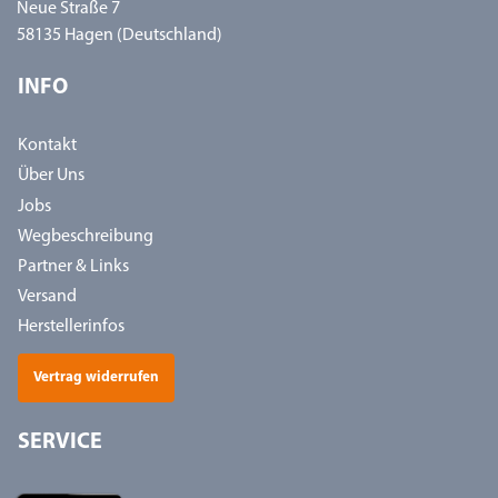
Neue Straße 7
58135 Hagen (Deutschland)
INFO
Kontakt
Über Uns
Jobs
Wegbeschreibung
Partner & Links
Versand
Herstellerinfos
Vertrag widerrufen
SERVICE