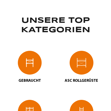
UNSERE TOP
KATEGORIEN
GEBRAUCHT
ASC ROLLGERÜSTE