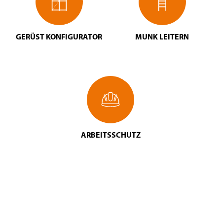
GERÜST KONFIGURATOR
MUNK LEITERN
ARBEITSSCHUTZ