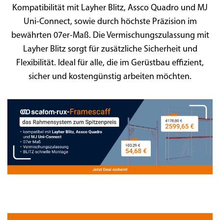
Kompatibilität mit Layher Blitz, Assco Quadro und MJ
Uni-Connect, sowie durch höchste Präzision im
bewährten 07er-Maß. Die Vermischungszulassung mit
Layher Blitz sorgt für zusätzliche Sicherheit und
Flexibilität. Ideal für alle, die im Gerüstbau effizient,
sicher und kostengünstig arbeiten möchten.