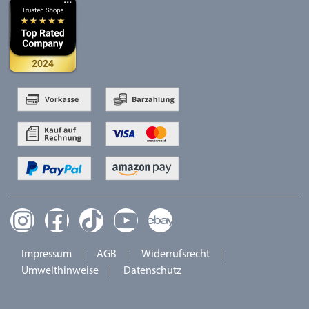
Impressum
AGB
Widerrufsrecht
Umwelthinweise
Datenschutz