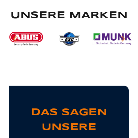
UNSERE MARKEN
DAS SAGEN
UNSERE