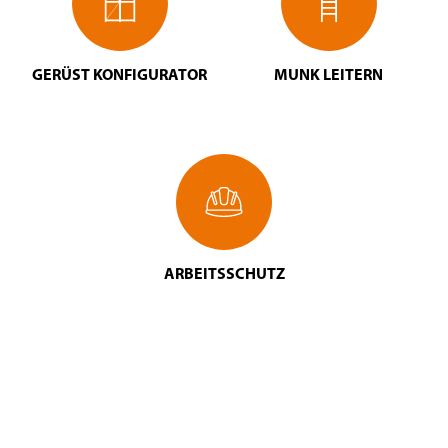
GERÜST KONFIGURATOR
MUNK LEITERN
ARBEITSSCHUTZ