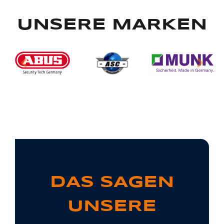
UNSERE MARKEN
DAS SAGEN
UNSERE