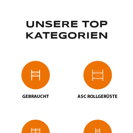
UNSERE TOP
KATEGORIEN
GEBRAUCHT
ASC ROLLGERÜSTE