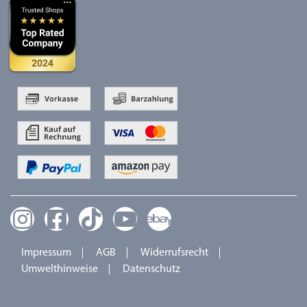
Impressum
AGB
Widerrufsrecht
Umwelthinweise
Datenschutz