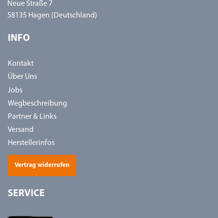
Neue Straße 7
58135 Hagen (Deutschland)
INFO
Kontakt
Über Uns
Jobs
Wegbeschreibung
Partner & Links
Versand
Herstellerinfos
Vertrag widerrufen
SERVICE