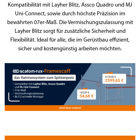
Kompatibilität mit Layher Blitz, Assco Quadro und MJ
Uni-Connect, sowie durch höchste Präzision im
bewährten 07er-Maß. Die Vermischungszulassung mit
Layher Blitz sorgt für zusätzliche Sicherheit und
Flexibilität. Ideal für alle, die im Gerüstbau effizient,
sicher und kostengünstig arbeiten möchten.