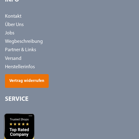
INFO
Kontakt
Über Uns
Jobs
Wegbeschreibung
Partner & Links
Versand
Herstellerinfos
Vertrag widerrufen
SERVICE