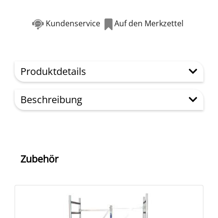
Kundenservice
Auf den Merkzettel
Produktdetails
Beschreibung
Zubehör