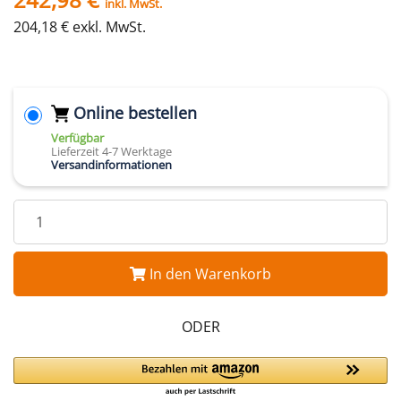
inkl. MwSt.
204,18 € exkl. MwSt.
Online bestellen
Verfügbar
Lieferzeit 4-7 Werktage
Versandinformationen
In den Warenkorb
ODER