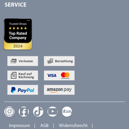
SERVICE
Impressum
AGB
Widerrufsrecht