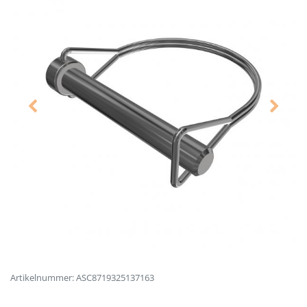
Artikelnummer: ASC8719325137163