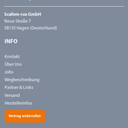
Scafom-rux GmbH
Neue Straße 7
58135 Hagen (Deutschland)
INFO
Kontakt
Über Uns
Jobs
Wegbeschreibung
Partner & Links
Versand
Herstellerinfos
Vertrag widerrufen