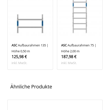
ASC
Aufbaurahmen 135 |
ASC
Aufbaurahmen 75 |
Höhe 0,50 m
Höhe 2,00 m
125,98 €
187,98 €
inkl. MwSt.
inkl. MwSt.
Ähnliche Produkte