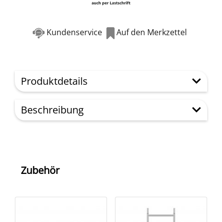
Kundenservice
Auf den Merkzettel
Produktdetails
Beschreibung
Zubehör