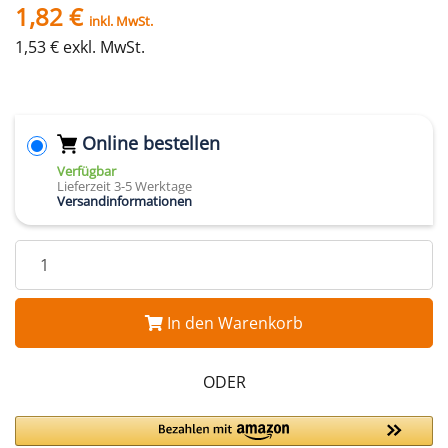
1,82 €
inkl. MwSt.
1,53 € exkl. MwSt.
Online bestellen
Verfügbar
Lieferzeit 3-5 Werktage
Versandinformationen
In den Warenkorb
ODER