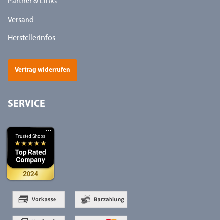
Partner & Links
Versand
Herstellerinfos
Vertrag widerrufen
SERVICE