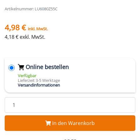
Artikelnummer: LU6080Z55C
4,98 €
inkl. MwSt.
4,18 € exkl. MwSt.
Online bestellen
Verfügbar
Lieferzeit 3-5 Werktage
Versandinformationen
In den Warenkorb