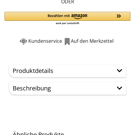
ODER
Kundenservice
Auf den Merkzettel
Produktdetails
Beschreibung
Ähnliche Produkte