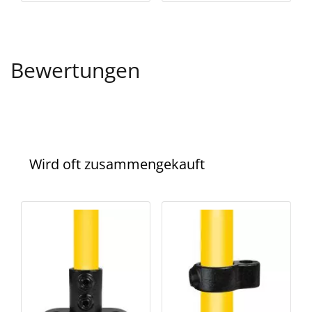
Bewertungen
Wird oft zusammengekauft